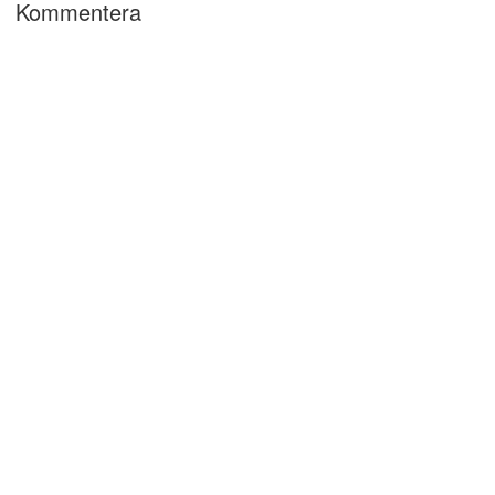
Kommentera