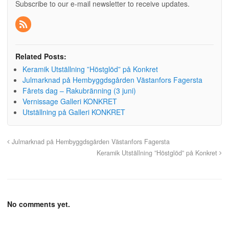
Subscribe to our e-mail newsletter to receive updates.
Related Posts:
Keramik Utställning ”Höstglöd” på Konkret
Julmarknad på Hembyggdsgården Västanfors Fagersta
Fårets dag – Rakubränning (3 juni)
Vernissage Galleri KONKRET
Utställning på Galleri KONKRET
Julmarknad på Hembyggdsgården Västanfors Fagersta
Keramik Utställning ”Höstglöd” på Konkret
No comments yet.