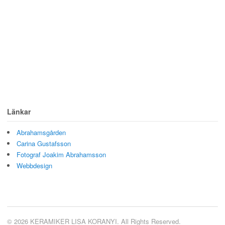
Länkar
Abrahamsgården
Carina Gustafsson
Fotograf Joakim Abrahamsson
Webbdesign
© 2026 KERAMIKER LISA KORANYI. All Rights Reserved.