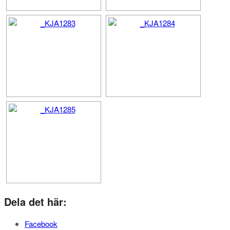
Dela det här:
Facebook