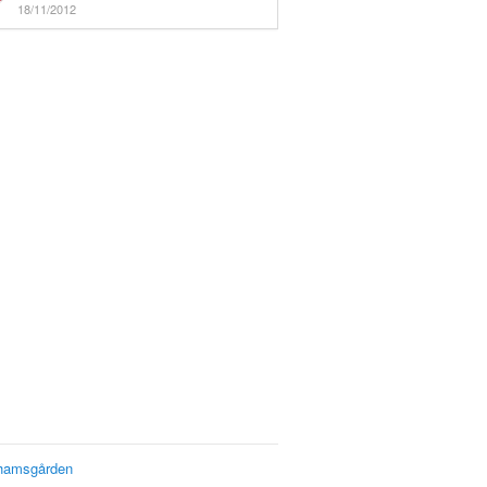
18/11/2012
hamsgården