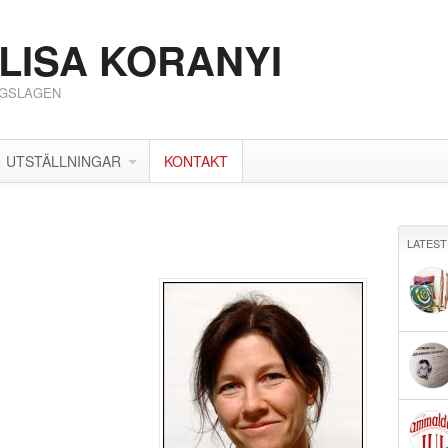
LISA KORANYI
RGSLAGEN
UTSTÄLLNINGAR
KONTAKT
LATEST