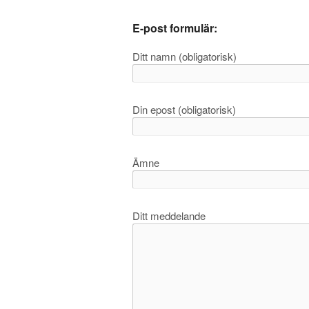
E-post formulär:
Ditt namn (obligatorisk)
Din epost (obligatorisk)
Ämne
Ditt meddelande