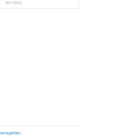
18/11/2012
hamsgården