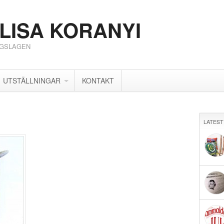
LISA KORANYI
RGSLAGEN
UTSTÄLLNINGAR
KONTAKT
LATEST