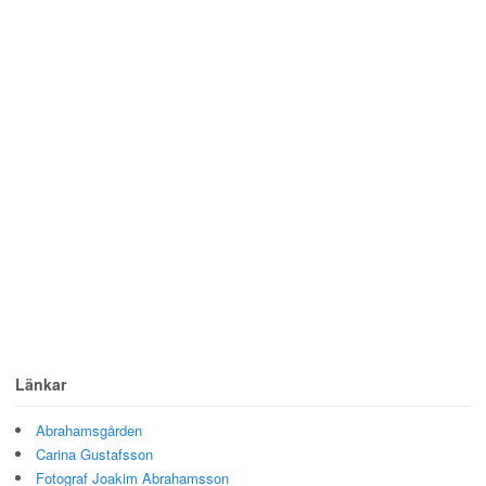
Länkar
Abrahamsgården
Carina Gustafsson
Fotograf Joakim Abrahamsson