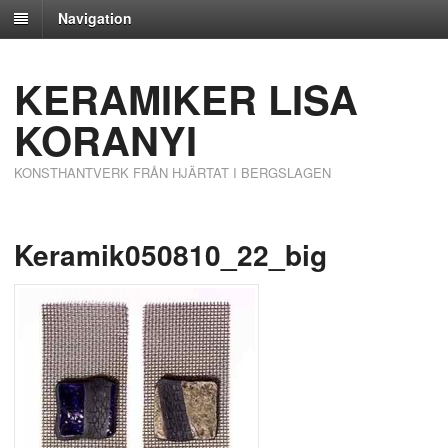
Navigation
KERAMIKER LISA
KORANYI
KONSTHANTVERK FRÅN HJÄRTAT I BERGSLAGEN
Keramik050810_22_big