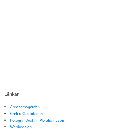
Länkar
Abrahamsgården
Carina Gustafsson
Fotograf Joakim Abrahamsson
Webbdesign