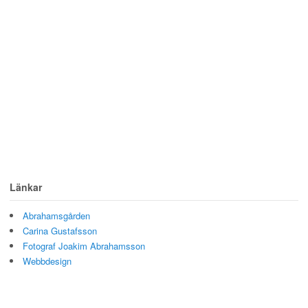
Länkar
Abrahamsgården
Carina Gustafsson
Fotograf Joakim Abrahamsson
Webbdesign